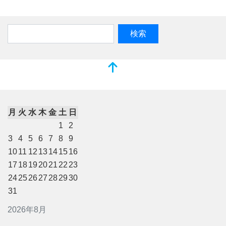
月
火
水
木
金
土
日
1
2
3
4
5
6
7
8
9
10
11
12
13
14
15
16
17
18
19
20
21
22
23
24
25
26
27
28
29
30
31
2026年8月