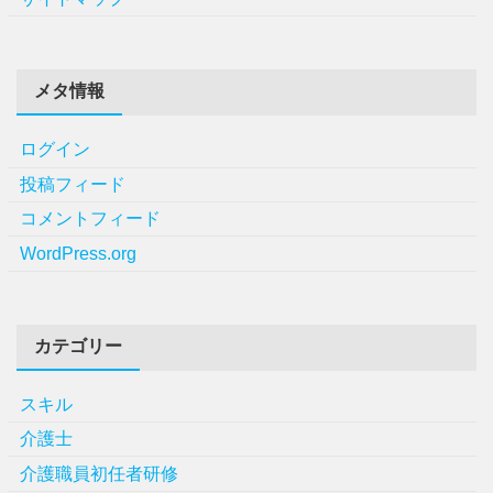
メタ情報
ログイン
投稿フィード
コメントフィード
WordPress.org
カテゴリー
スキル
介護士
介護職員初任者研修