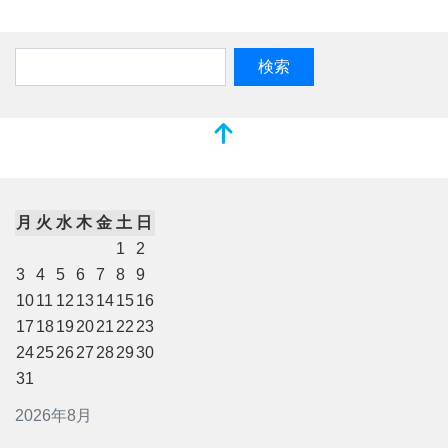
月
火
水
木
金
土
日
1
2
3
4
5
6
7
8
9
10
11
12
13
14
15
16
17
18
19
20
21
22
23
24
25
26
27
28
29
30
31
2026年8月