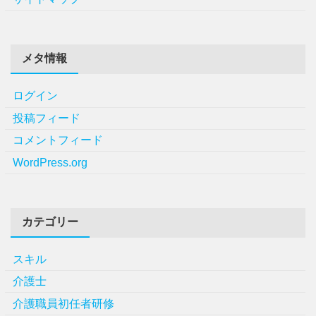
メタ情報
ログイン
投稿フィード
コメントフィード
WordPress.org
カテゴリー
スキル
介護士
介護職員初任者研修